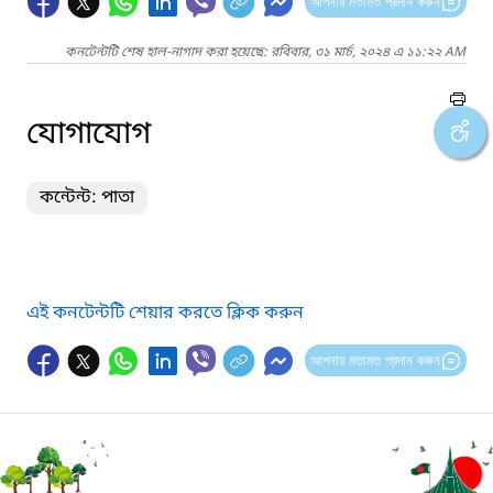
আপনার মতামত প্রদান করুন
কনটেন্টটি শেষ হাল-নাগাদ করা হয়েছে: রবিবার, ৩১ মার্চ, ২০২৪ এ ১১:২২ AM
যোগাযোগ
কন্টেন্ট: পাতা
এই কনটেন্টটি শেয়ার করতে ক্লিক করুন
আপনার মতামত প্রদান করুন