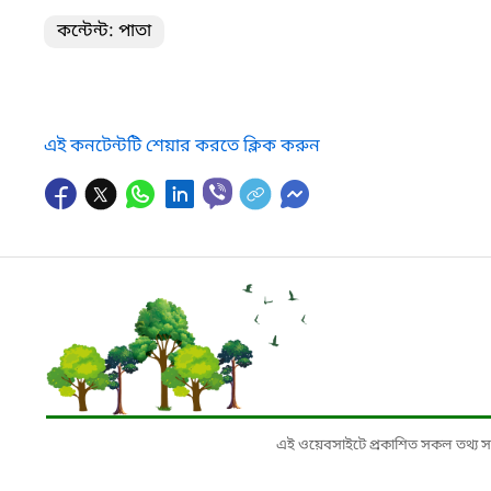
কন্টেন্ট: পাতা
এই কনটেন্টটি শেয়ার করতে ক্লিক করুন
এই ওয়েবসাইটে প্রকাশিত সকল তথ্য সংশ্লি