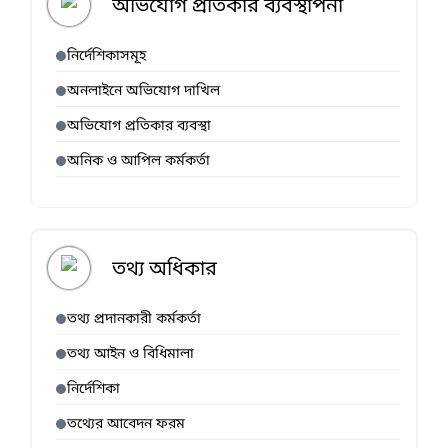
অভিযোগ প্রতিকার ব্যবস্থাপনা
নির্দেশিকাসমূহ
অনলাইনে অভিযোগ দাখিল
অভিযোগ প্রতিকার ব্যবস্থা
অনিক ও আপিল কর্মকর্তা
তথ্য অধিকার
তথ্য প্রদানকারী কর্মকর্তা
তথ্য আইন ও বিধিমালা
নির্দেশিকা
তথ্যের আবেদন ফরম