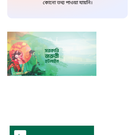
কোনো তথ্য পাওয়া যায়নি।