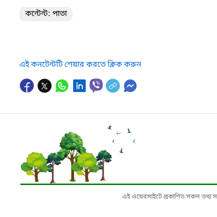
কন্টেন্ট: পাতা
এই কনটেন্টটি শেয়ার করতে ক্লিক করুন
এই ওয়েবসাইটে প্রকাশিত সকল তথ্য সংশ্লি