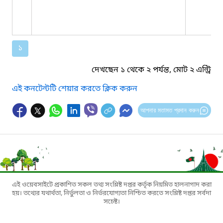
১
দেখছেন ১ থেকে ২ পর্যন্ত, মোট ২ এন্ট্রি
এই কনটেন্টটি শেয়ার করতে ক্লিক করুন
আপনার মতামত প্রদান করুন
এই ওয়েবসাইটে প্রকাশিত সকল তথ্য সংশ্লিষ্ট দপ্তর কর্তৃক নিয়মিত হালনাগাদ করা
হয়। তথ্যের যথার্থতা, নির্ভুলতা ও নির্ভরযোগ্যতা নিশ্চিত করতে সংশ্লিষ্ট দপ্তর সর্বদা
সচেষ্ট।